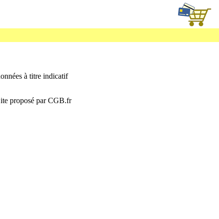
onnées à titre indicatif
 Site proposé par CGB.fr