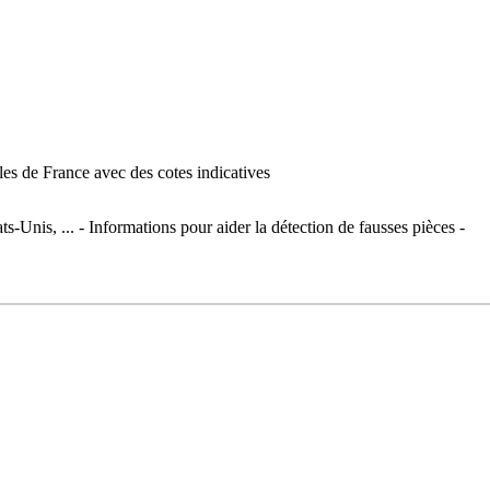
es de France avec des cotes indicatives
s-Unis, ... - Informations pour aider la détection de fausses pièces -