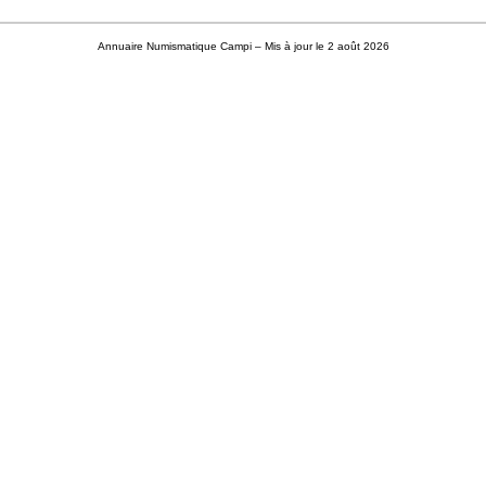
Annuaire Numismatique Campi
– Mis à jour le 2 août 2026