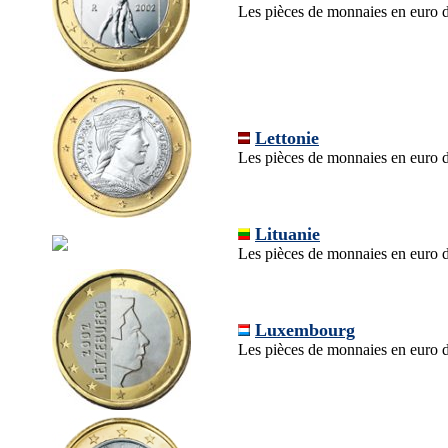
Les pièces de monnaies en euro de 
Lettonie
Les pièces de monnaies en euro d
Lituanie
Les pièces de monnaies en euro d
Luxembourg
Les pièces de monnaies en euro