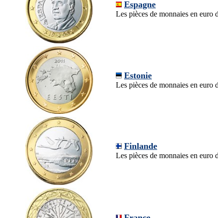
Espagne
Les pièces de monnaies en euro d
Estonie
Les pièces de monnaies en euro d
Finlande
Les pièces de monnaies en euro d
France