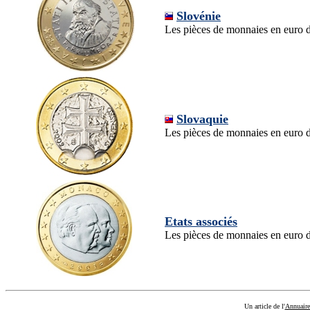
Slovénie
Les pièces de monnaies en euro d
Slovaquie
Les pièces de monnaies en euro d
Etats associés
Les pièces de monnaies en euro d
Un article de l'
Annuair