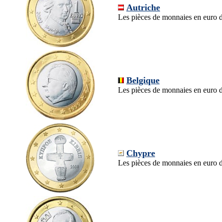
Autriche
Les pièces de monnaies en euro d
Belgique
Les pièces de monnaies en euro d
Chypre
Les pièces de monnaies en euro 