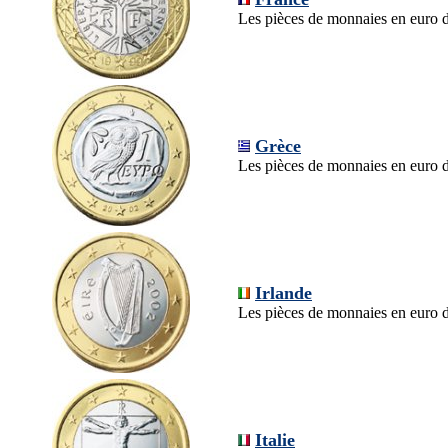
Les pièces de monnaies en euro d
Grèce
Les pièces de monnaies en euro d
Irlande
Les pièces de monnaies en euro de
Italie