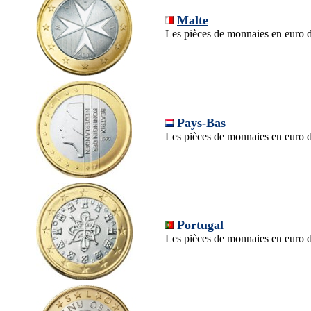
Malte
Les pièces de monnaies en euro 
Pays-Bas
Les pièces de monnaies en euro 
Portugal
Les pièces de monnaies en euro d