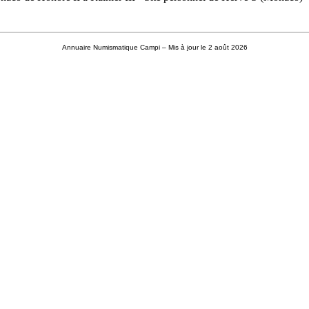
Annuaire Numismatique Campi
– Mis à jour le 2 août 2026