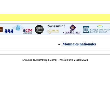
Monnaies nationales
Annuaire Numismatique Campi
– Mis à jour le 2 août 2026