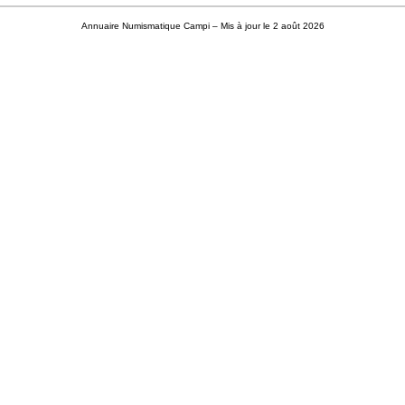
Annuaire Numismatique Campi
– Mis à jour le 2 août 2026