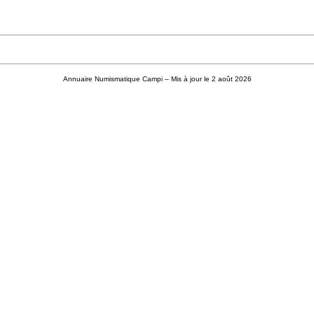
Annuaire Numismatique Campi
– Mis à jour le 2 août 2026