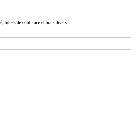
, billets de confiance et bons divers