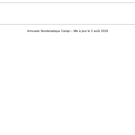
Annuaire Numismatique Campi
– Mis à jour le 2 août 2026